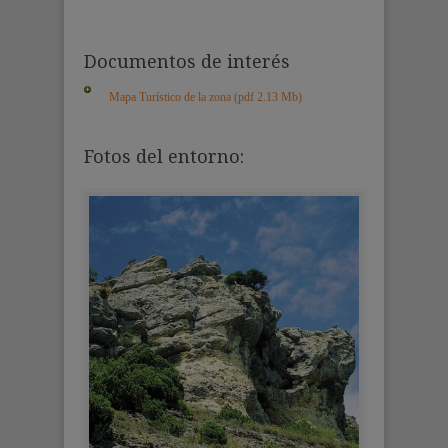
Documentos de interés
Mapa Turístico de la zona (pdf 2.13 Mb)
Fotos del entorno: