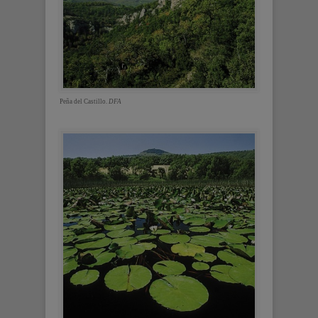
Peña del Castillo.
DFA