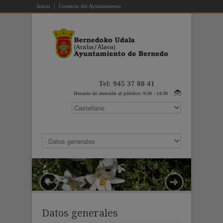
Inicio
Contacto del Ayuntamiento
Tel: 945 37 80 41
Horario de atención al público: 9:30 - 14:30
Datos generales