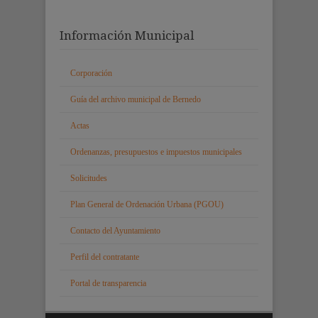
Información Municipal
Corporación
Guía del archivo municipal de Bernedo
Actas
Ordenanzas, presupuestos e impuestos municipales
Solicitudes
Plan General de Ordenación Urbana (PGOU)
Contacto del Ayuntamiento
Perfil del contratante
Portal de transparencia