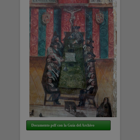
Documento pdf con la Guía del Archivo
Municipal del Ayuntamiento de Bernedo