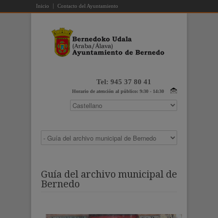
Inicio
Contacto del Ayuntamiento
Tel: 945 37 80 41
Horario de atención al público: 9:30 - 14:30
Guía del archivo municipal de
Bernedo