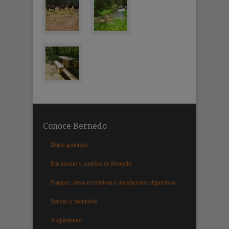
Conoce Bernedo
Datos generales
Patrimonio y pueblos de Bernedo
Parques, áreas recreativas e instalaciones deportivas
Sendas y montañas
Alojamientos