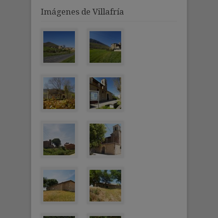
Imágenes de Villafría