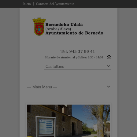
Inicio
Contacto del Ayuntamiento
Tel: 945 37 80 41
Horario de atención al público: 9:30 - 14:30