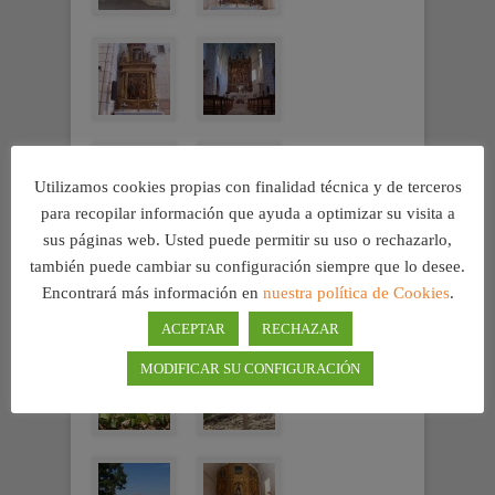
Utilizamos cookies propias con finalidad técnica y de terceros
para recopilar información que ayuda a optimizar su visita a
sus páginas web. Usted puede permitir su uso o rechazarlo,
también puede cambiar su configuración siempre que lo desee.
Encontrará más información en
nuestra política de Cookies
.
ACEPTAR
RECHAZAR
MODIFICAR SU CONFIGURACIÓN