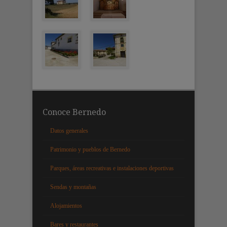
Conoce Bernedo
Datos generales
Patrimonio y pueblos de Bernedo
Parques, áreas recreativas e instalaciones deportivas
Sendas y montañas
Alojamientos
Bares y restaurantes