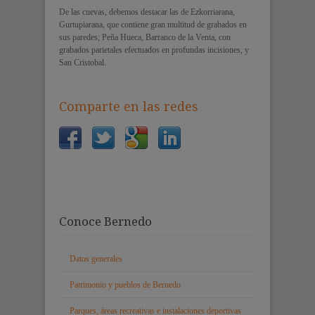
De las cuevas, debemos destacar las de Ezkorriarana,
Gurtupiarana, que contiene gran multitud de grabados en
sus paredes; Peña Hueca, Barranco de la Venta, con
grabados parietales efectuados en profundas incisiones, y
San Cristobal.
Comparte en las redes
Conoce Bernedo
Datos generales
Patrimonio y pueblos de Bernedo
Parques, áreas recreativas e instalaciones deportivas