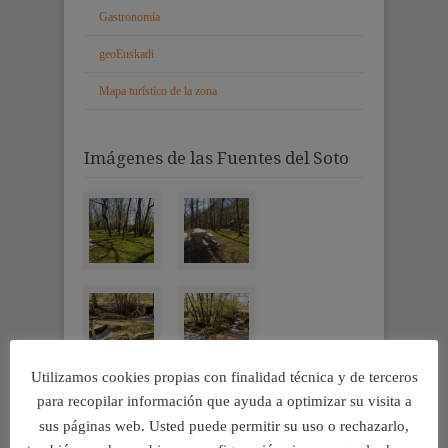
Gastronomía
geoEuskadi
Mapa turístico de la zona
Imágenes de las Fuentes del Soto
Utilizamos cookies propias con finalidad técnica y de terceros
para recopilar información que ayuda a optimizar su visita a
sus páginas web. Usted puede permitir su uso o rechazarlo,