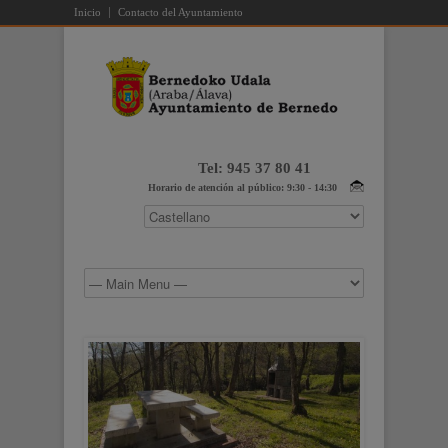
Inicio
Contacto del Ayuntamiento
Tel: 945 37 80 41
Horario de atención al público: 9:30 - 14:30